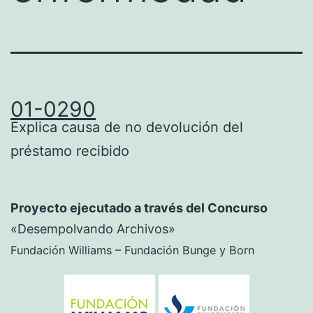
01-0290
Explica causa de no devolución del
préstamo recibido
Proyecto ejecutado a través del Concurso
«Desempolvando Archivos»
Fundación Williams – Fundación Bunge y Born