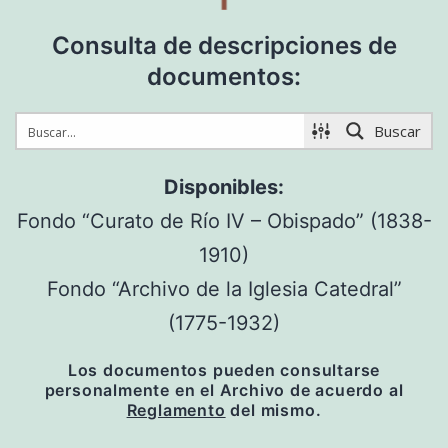
Consulta de descripciones de
documentos:
Buscar
Disponibles:
Fondo “Curato de Río IV – Obispado” (1838-
1910)
Fondo “Archivo de la Iglesia Catedral”
(1775-1932)
Los documentos pueden consultarse
personalmente en el Archivo de acuerdo al
Reglamento
del mismo.