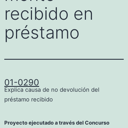
recibido en
préstamo
01-0290
Explica causa de no devolución del
préstamo recibido
Proyecto ejecutado a través del Concurso