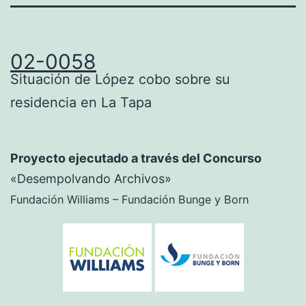
02-0058
Situación de López cobo sobre su
residencia en La Tapa
Proyecto ejecutado a través del Concurso
«Desempolvando Archivos»
Fundación Williams – Fundación Bunge y Born