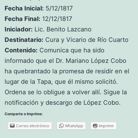
Fecha Inicial:
5/12/1817
Fecha Final:
12/12/1817
Iniciador:
Lic. Benito Lazcano
Destinatario:
Cura y Vicario de Río Cuarto
Contenido:
Comunica que ha sido
informado que el Dr. Mariano López Cobo
ha quebrantado la promesa de residir en el
lugar de la Tapa, que él mismo solicitó.
Ordena se lo obligue a volver allí. Sigue la
notificación y descargo de López Cobo.
Comparte o Imprime:
Correo electrónico
WhatsApp
Imprimir