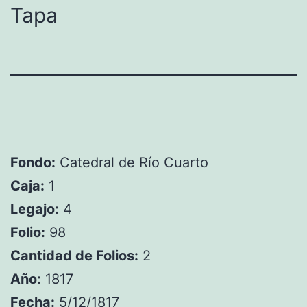
Tapa
Fondo:
Catedral de Río Cuarto
Caja:
1
Legajo:
4
Folio:
98
Cantidad de Folios:
2
Año:
1817
Fecha:
5/12/1817