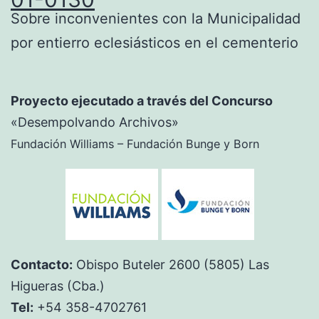
Sobre inconvenientes con la Municipalidad
por entierro eclesiásticos en el cementerio
Proyecto ejecutado a través del Concurso
«Desempolvando Archivos»
Fundación Williams – Fundación Bunge y Born
Contacto:
Obispo Buteler 2600 (5805) Las
Higueras (Cba.)
Tel:
+54 358-4702761