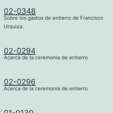
02-0348
Sobre los gastos de entierro de Francisco
Urquiza.
02-0294
Acerca de la ceremonia de entierro
02-0296
Acerca de la ceremonia de entierro
01-0130