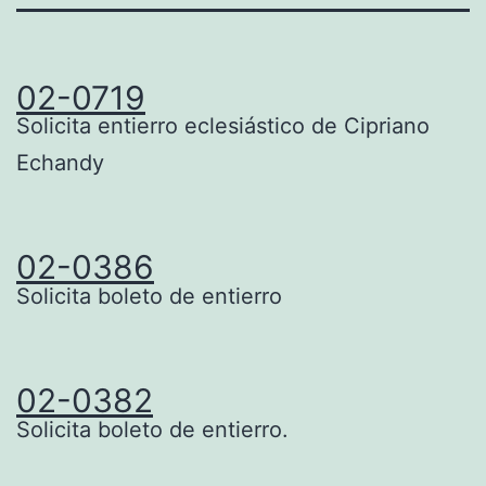
02-0719
Solicita entierro eclesiástico de Cipriano
Echandy
02-0386
Solicita boleto de entierro
02-0382
Solicita boleto de entierro.