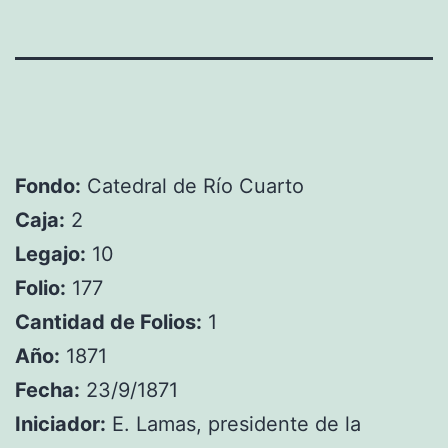
Fondo:
Catedral de Río Cuarto
Caja:
2
Legajo:
10
Folio:
177
Cantidad de Folios:
1
Año:
1871
Fecha:
23/9/1871
Iniciador:
E. Lamas, presidente de la