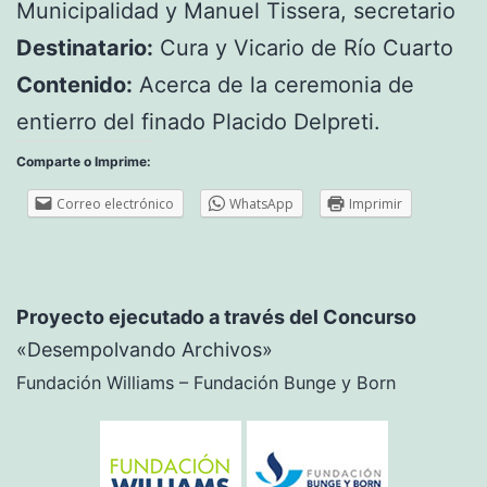
Municipalidad y Manuel Tissera, secretario
Destinatario:
Cura y Vicario de Río Cuarto
Contenido:
Acerca de la ceremonia de
entierro del finado Placido Delpreti.
Comparte o Imprime:
Correo electrónico
WhatsApp
Imprimir
Proyecto ejecutado a través del Concurso
«Desempolvando Archivos»
Fundación Williams – Fundación Bunge y Born