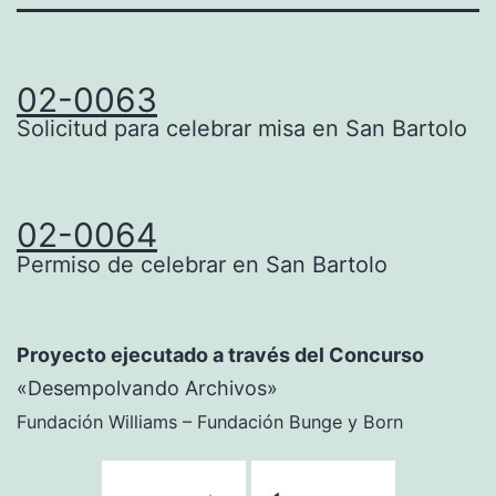
02-0063
Solicitud para celebrar misa en San Bartolo
02-0064
Permiso de celebrar en San Bartolo
Proyecto ejecutado a través del Concurso
«Desempolvando Archivos»
Fundación Williams – Fundación Bunge y Born