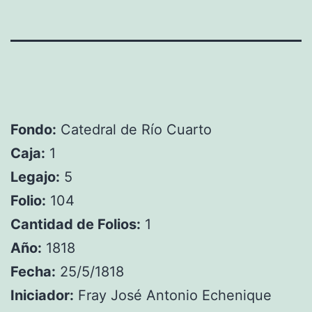
Fondo:
Catedral de Río Cuarto
Caja:
1
Legajo:
5
Folio:
104
Cantidad de Folios:
1
Año:
1818
Fecha:
25/5/1818
Iniciador:
Fray José Antonio Echenique