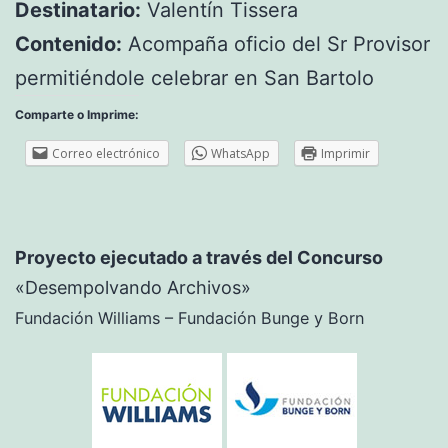
Destinatario:
Valentín Tissera
Contenido:
Acompaña oficio del Sr Provisor
permitiéndole celebrar en San Bartolo
Comparte o Imprime:
Correo electrónico
WhatsApp
Imprimir
Proyecto ejecutado a través del Concurso
«Desempolvando Archivos»
Fundación Williams – Fundación Bunge y Born