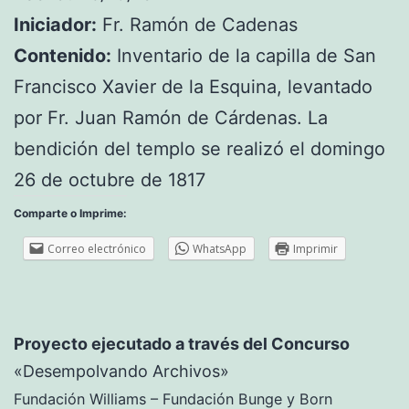
Iniciador:
Fr. Ramón de Cadenas
Contenido:
Inventario de la capilla de San
Francisco Xavier de la Esquina, levantado
por Fr. Juan Ramón de Cárdenas. La
bendición del templo se realizó el domingo
26 de octubre de 1817
Comparte o Imprime:
Correo electrónico
WhatsApp
Imprimir
Proyecto ejecutado a través del Concurso
«Desempolvando Archivos»
Fundación Williams – Fundación Bunge y Born