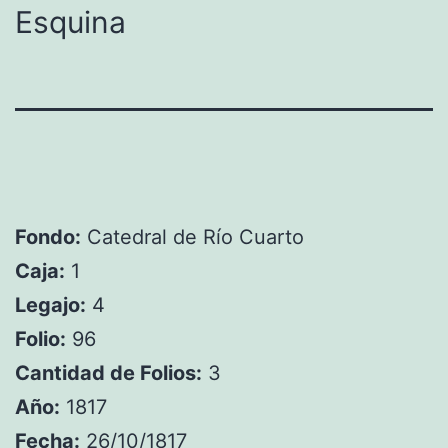
Esquina
Fondo:
Catedral de Río Cuarto
Caja:
1
Legajo:
4
Folio:
96
Cantidad de Folios:
3
Año:
1817
Fecha:
26/10/1817