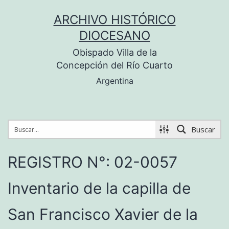
Saltar
ARCHIVO HISTÓRICO
al
DIOCESANO
contenido
Obispado Villa de la
Concepción del Río Cuarto
Argentina
Buscar
REGISTRO N°: 02-0057
Inventario de la capilla de
San Francisco Xavier de la