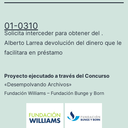
01-0310
Solicita interceder para obtener del .
Alberto Larrea devolución del dinero que le
facilitara en préstamo
Proyecto ejecutado a través del Concurso
«Desempolvando Archivos»
Fundación Williams – Fundación Bunge y Born