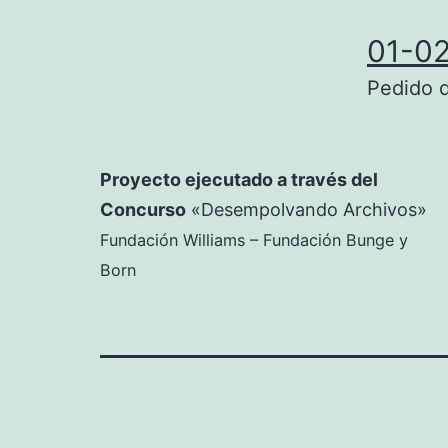
01-0
Pedido d
Proyecto ejecutado a través del
Concurso
«Desempolvando Archivos»
Fundación Williams – Fundación Bunge y
Born