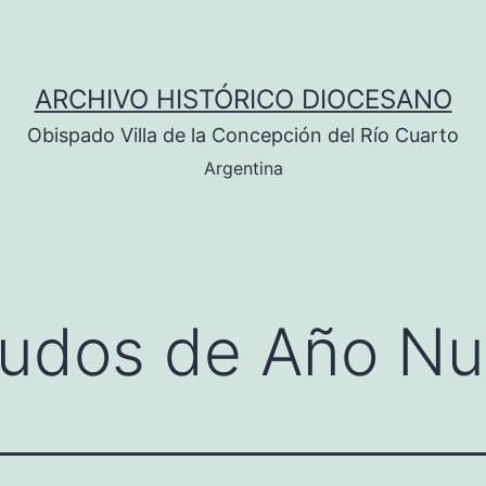
ARCHIVO HISTÓRICO DIOCESANO
Obispado Villa de la Concepción del Río Cuarto
Argentina
ludos de Año N