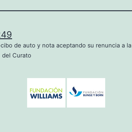
249
cibo de auto y nota aceptando su renuncia a la
 del Curato