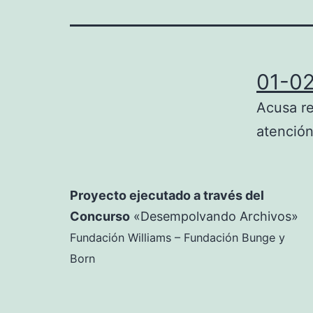
01-0
Acusa re
atención
Proyecto ejecutado a través del
Concurso
«Desempolvando Archivos»
Fundación Williams – Fundación Bunge y
Born