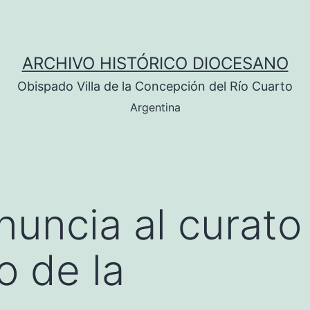
ARCHIVO HISTÓRICO DIOCESANO
Obispado Villa de la Concepción del Río Cuarto
Argentina
nuncia al curato
o de la