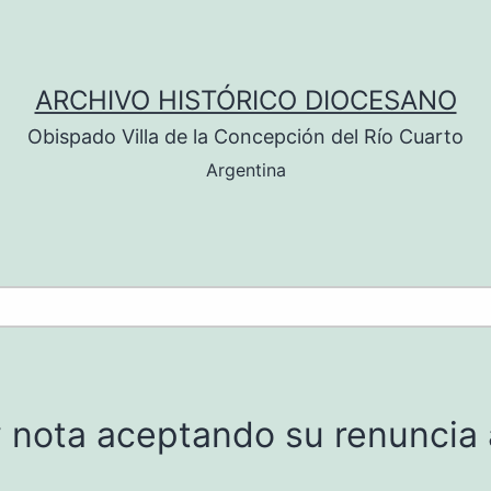
ARCHIVO HISTÓRICO DIOCESANO
Obispado Villa de la Concepción del Río Cuarto
Argentina
 nota aceptando su renuncia a