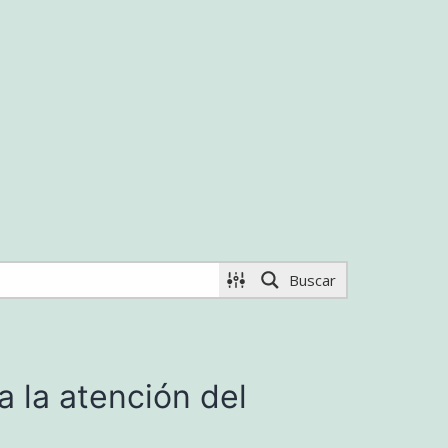
Buscar
 la atención del