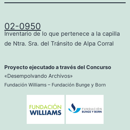
02-0950
Inventario de lo que pertenece a la capilla
de Ntra. Sra. del Tránsito de Alpa Corral
Proyecto ejecutado a través del Concurso
«Desempolvando Archivos»
Fundación Williams – Fundación Bunge y Born