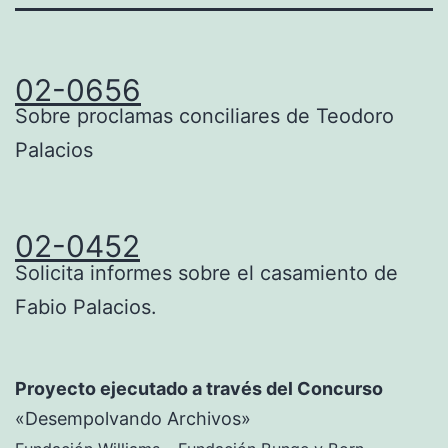
02-0656
Sobre proclamas conciliares de Teodoro
Palacios
02-0452
Solicita informes sobre el casamiento de
Fabio Palacios.
Proyecto ejecutado a través del Concurso
«Desempolvando Archivos»