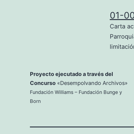
01-0
Carta ac
Parroqui
limitació
Proyecto ejecutado a través del
Concurso
«Desempolvando Archivos»
Fundación Williams – Fundación Bunge y
Born