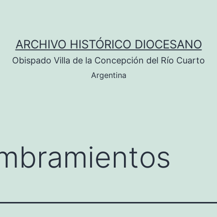
ARCHIVO HISTÓRICO DIOCESANO
Obispado Villa de la Concepción del Río Cuarto
Argentina
mbramientos