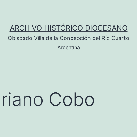
ARCHIVO HISTÓRICO DIOCESANO
Obispado Villa de la Concepción del Río Cuarto
Argentina
riano Cobo