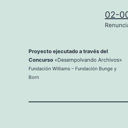
02-0
Renunci
Proyecto ejecutado a través del
Concurso
«Desempolvando Archivos»
Fundación Williams – Fundación Bunge y
Born