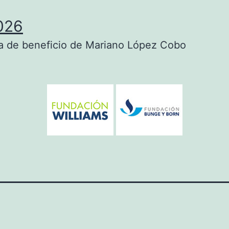
026
a de beneficio de Mariano López Cobo