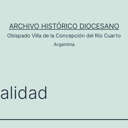
ARCHIVO HISTÓRICO DIOCESANO
Obispado Villa de la Concepción del Río Cuarto
Argentina
calidad