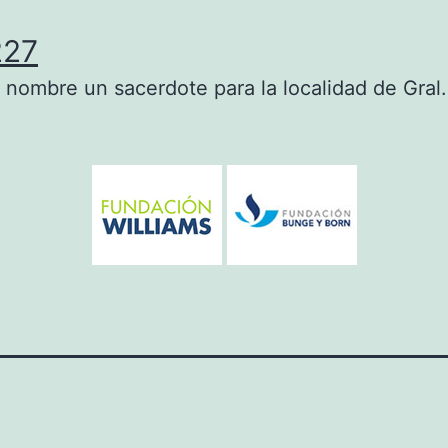
227
n nombre un sacerdote para la localidad de Gral