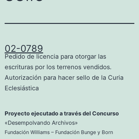
02-0789
Pedido de licencia para otorgar las
escrituras por los terrenos vendidos.
Autorización para hacer sello de la Curia
Eclesiástica
Proyecto ejecutado a través del Concurso
«Desempolvando Archivos»
Fundación Williams – Fundación Bunge y Born