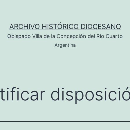
ARCHIVO HISTÓRICO DIOCESANO
Obispado Villa de la Concepción del Río Cuarto
Argentina
tificar disposic