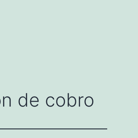
ión de cobro