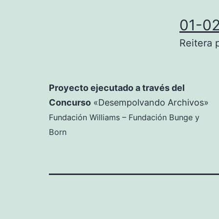
01-0
Reitera 
Proyecto ejecutado a través del
Concurso
«Desempolvando Archivos»
Fundación Williams – Fundación Bunge y
Born