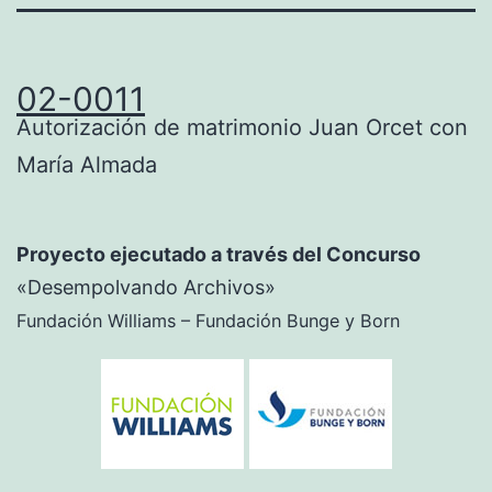
02-0011
Autorización de matrimonio Juan Orcet con
María Almada
Proyecto ejecutado a través del Concurso
«Desempolvando Archivos»
Fundación Williams – Fundación Bunge y Born