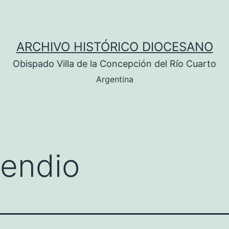
ARCHIVO HISTÓRICO DIOCESANO
Obispado Villa de la Concepción del Río Cuarto
Argentina
cendio