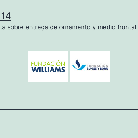
114
a sobre entrega de ornamento y medio frontal