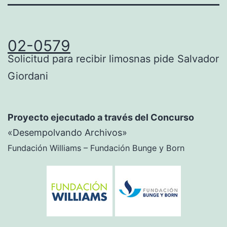
02-0579
Solicitud para recibir limosnas pide Salvador
Giordani
Proyecto ejecutado a través del Concurso
«Desempolvando Archivos»
Fundación Williams – Fundación Bunge y Born