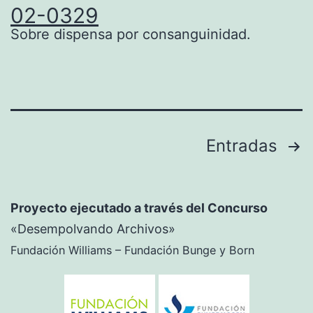
02-0329
Sobre dispensa por consanguinidad.
Navegación
Entradas
de
entradas
Proyecto ejecutado a través del Concurso
«Desempolvando Archivos»
Fundación Williams – Fundación Bunge y Born