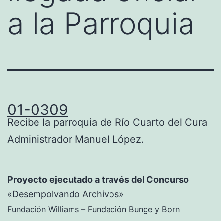
a la Parroquia
01-0309
Recibe la parroquia de Río Cuarto del Cura
Administrador Manuel López.
Proyecto ejecutado a través del Concurso
«Desempolvando Archivos»
Fundación Williams – Fundación Bunge y Born