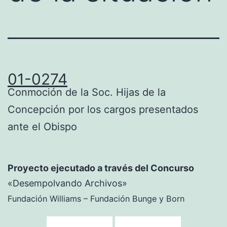
01-0274
Conmoción de la Soc. Hijas de la
Concepción por los cargos presentados
ante el Obispo
Proyecto ejecutado a través del Concurso
«Desempolvando Archivos»
Fundación Williams – Fundación Bunge y Born