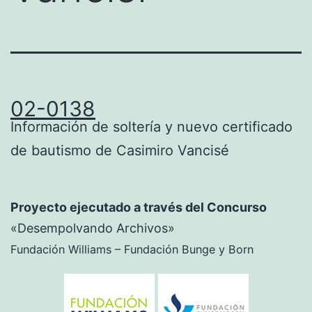
02-0138
Información de soltería y nuevo certificado
de bautismo de Casimiro Vancisé
Proyecto ejecutado a través del Concurso
«Desempolvando Archivos»
Fundación Williams – Fundación Bunge y Born