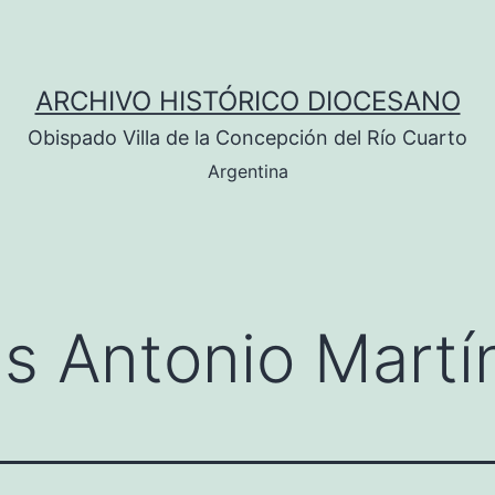
ARCHIVO HISTÓRICO DIOCESANO
Obispado Villa de la Concepción del Río Cuarto
Argentina
as Antonio Martí