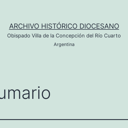
ARCHIVO HISTÓRICO DIOCESANO
Obispado Villa de la Concepción del Río Cuarto
Argentina
umario