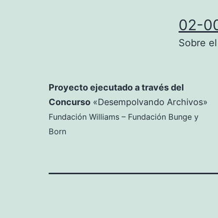
02-0
Sobre el
Proyecto ejecutado a través del
Concurso
«Desempolvando Archivos»
Fundación Williams – Fundación Bunge y
Born