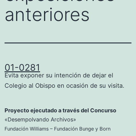
anteriores
01-0281
Evita exponer su intención de dejar el
Colegio al Obispo en ocasión de su visita.
Proyecto ejecutado a través del Concurso
«Desempolvando Archivos»
Fundación Williams – Fundación Bunge y Born