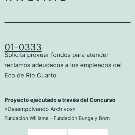
01-0333
Solicita proveer fondos para atender
reclamos adeudados a los empleados del
Eco de Río Cuarto
Proyecto ejecutado a través del Concurso
«Desempolvando Archivos»
Fundación Williams – Fundación Bunge y Born