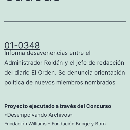
01-0348
Informa desavenencias entre el
Administrador Roldán y el jefe de redacción
del diario El Orden. Se denuncia orientación
política de nuevos miembros nombrados
Proyecto ejecutado a través del Concurso
«Desempolvando Archivos»
Fundación Williams – Fundación Bunge y Born