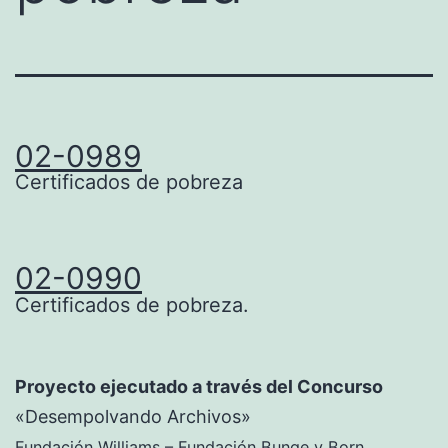
02-0989
Certificados de pobreza
02-0990
Certificados de pobreza.
Proyecto ejecutado a través del Concurso
«Desempolvando Archivos»
Fundación Williams – Fundación Bunge y Born