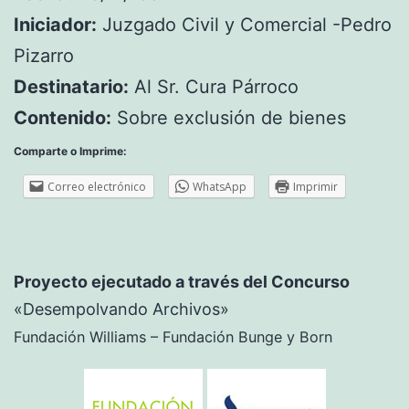
Iniciador:
Juzgado Civil y Comercial -Pedro
Pizarro
Destinatario:
Al Sr. Cura Párroco
Contenido:
Sobre exclusión de bienes
Comparte o Imprime:
Correo electrónico
WhatsApp
Imprimir
Proyecto ejecutado a través del Concurso
«Desempolvando Archivos»
Fundación Williams – Fundación Bunge y Born