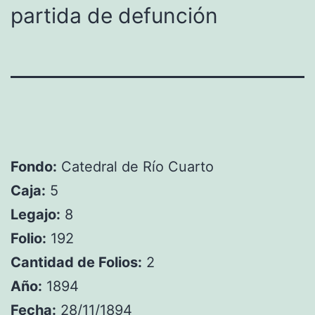
partida de defunción
Fondo:
Catedral de Río Cuarto
Caja:
5
Legajo:
8
Folio:
192
Cantidad de Folios:
2
Año:
1894
Fecha:
28/11/1894