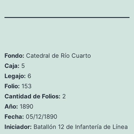
Fondo:
Catedral de Río Cuarto
Caja:
5
Legajo:
6
Folio:
153
Cantidad de Folios:
2
Año:
1890
Fecha:
05/12/1890
Iniciador:
Batallón 12 de Infantería de Línea