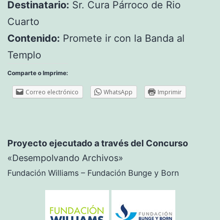
Destinatario:
Sr. Cura Párroco de Rio
Cuarto
Contenido:
Promete ir con la Banda al
Templo
Comparte o Imprime:
Correo electrónico
WhatsApp
Imprimir
Proyecto ejecutado a través del Concurso
«Desempolvando Archivos»
Fundación Williams – Fundación Bunge y Born