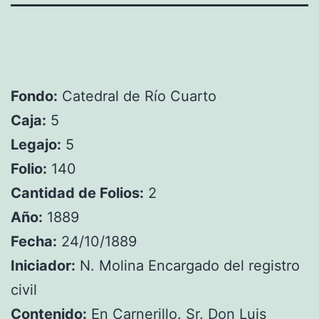
Fondo:
Catedral de Río Cuarto
Caja:
5
Legajo:
5
Folio:
140
Cantidad de Folios:
2
Año:
1889
Fecha:
24/10/1889
Iniciador:
N. Molina Encargado del registro
civil
Contenido:
En Carnerillo. Sr. Don Luis