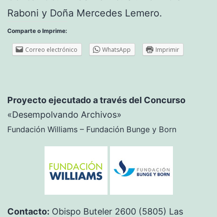
Raboni y Doña Mercedes Lemero.
Comparte o Imprime:
Correo electrónico
WhatsApp
Imprimir
Proyecto ejecutado a través del Concurso
«Desempolvando Archivos»
Fundación Williams – Fundación Bunge y Born
Contacto:
Obispo Buteler 2600 (5805) Las