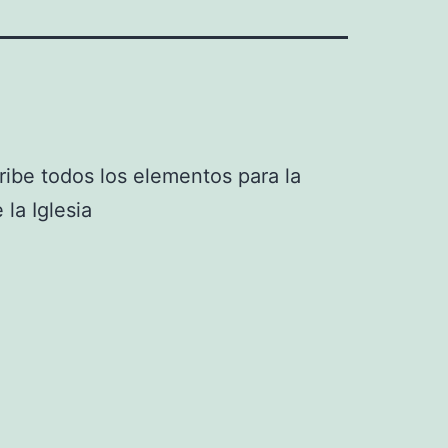
ibe todos los elementos para la
 la Iglesia