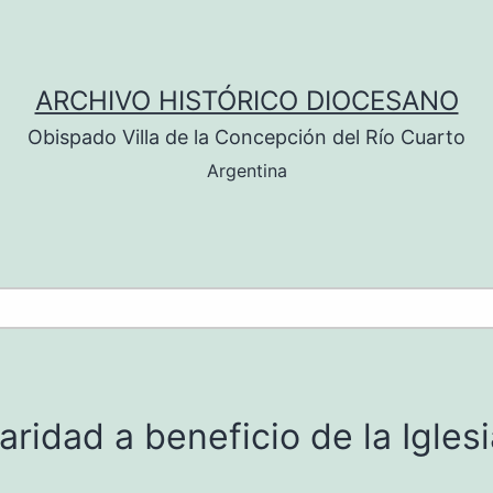
ARCHIVO HISTÓRICO DIOCESANO
Obispado Villa de la Concepción del Río Cuarto
Argentina
ridad a beneficio de la Iglesi