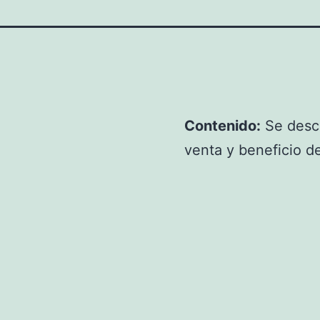
Contenido:
Se descr
venta y beneficio de