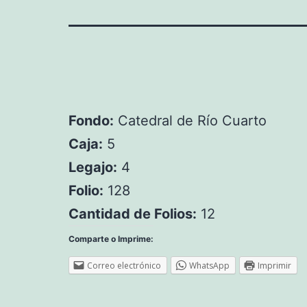
Fondo:
Catedral de Río Cuarto
Caja:
5
Legajo:
4
Folio:
128
Cantidad de Folios:
12
Comparte o Imprime:
Correo electrónico
WhatsApp
Imprimir