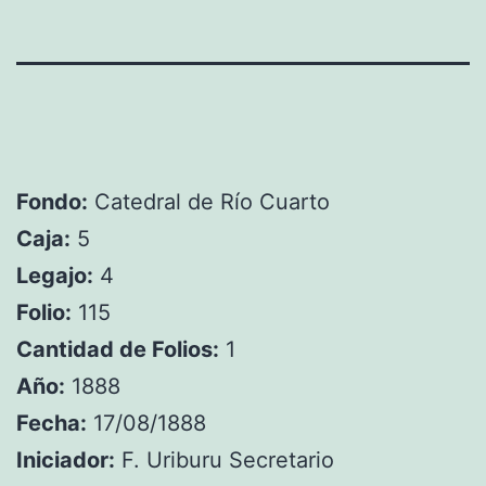
Fondo:
Catedral de Río Cuarto
Caja:
5
Legajo:
4
Folio:
115
Cantidad de Folios:
1
Año:
1888
Fecha:
17/08/1888
Iniciador:
F. Uriburu Secretario