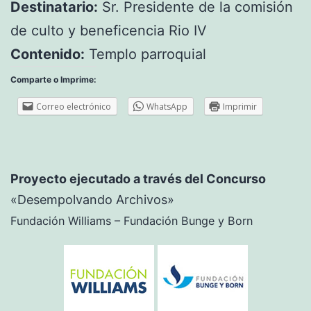
Destinatario:
Sr. Presidente de la comisión
de culto y beneficencia Rio IV
Contenido:
Templo parroquial
Comparte o Imprime:
Correo electrónico
WhatsApp
Imprimir
Proyecto ejecutado a través del Concurso
«Desempolvando Archivos»
Fundación Williams – Fundación Bunge y Born