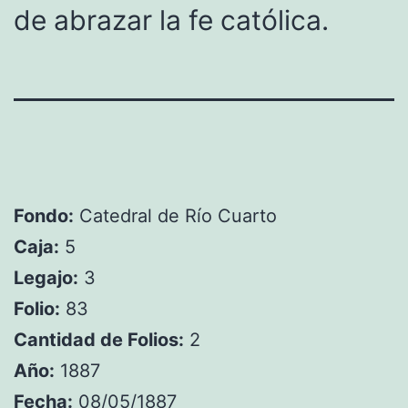
de abrazar la fe católica.
Fondo:
Catedral de Río Cuarto
Caja:
5
Legajo:
3
Folio:
83
Cantidad de Folios:
2
Año:
1887
Fecha:
08/05/1887