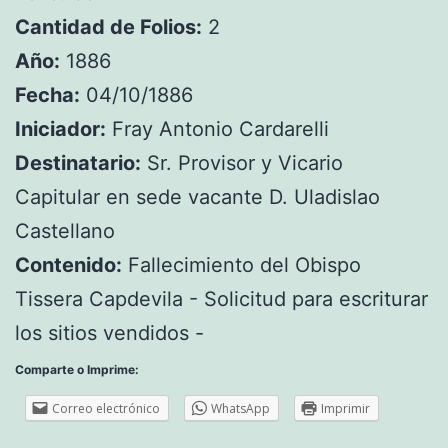
Cantidad de Folios:
2
Año:
1886
Fecha:
04/10/1886
Iniciador:
Fray Antonio Cardarelli
Destinatario:
Sr. Provisor y Vicario
Capitular en sede vacante D. Uladislao
Castellano
Contenido:
Fallecimiento del Obispo
Tissera Capdevila - Solicitud para escriturar
los sitios vendidos -
Comparte o Imprime:
Correo electrónico
WhatsApp
Imprimir