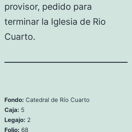
provisor, pedido para
terminar la Iglesia de Rio
Cuarto.
Fondo:
Catedral de Río Cuarto
Caja:
5
Legajo:
2
Folio:
68