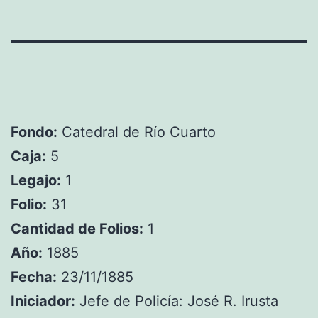
Fondo:
Catedral de Río Cuarto
Caja:
5
Legajo:
1
Folio:
31
Cantidad de Folios:
1
Año:
1885
Fecha:
23/11/1885
Iniciador:
Jefe de Policía: José R. Irusta