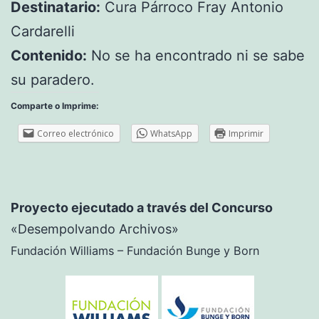
Destinatario:
Cura Párroco Fray Antonio
Cardarelli
Contenido:
No se ha encontrado ni se sabe
su paradero.
Comparte o Imprime:
Correo electrónico
WhatsApp
Imprimir
Proyecto ejecutado a través del Concurso
«Desempolvando Archivos»
Fundación Williams – Fundación Bunge y Born