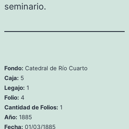
seminario.
Fondo:
Catedral de Río Cuarto
Caja:
5
Legajo:
1
Folio:
4
Cantidad de Folios:
1
Año:
1885
Fecha:
01/03/1885