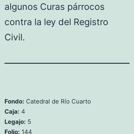
algunos Curas párrocos
contra la ley del Registro
Civil.
Fondo:
Catedral de Río Cuarto
Caja:
4
Legajo:
5
Folio:
144