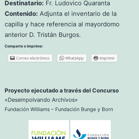
Destinatario:
Fr. Ludovico Quaranta
Contenido:
Adjunta el inventario de la
capilla y hace referencia al mayordomo
anterior D. Tristán Burgos.
Comparte o Imprime:
Correo electrónico
WhatsApp
Imprimir
Proyecto ejecutado a través del Concurso
«Desempolvando Archivos»
Fundación Williams – Fundación Bunge y Born