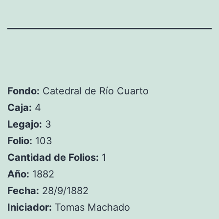
Fondo:
Catedral de Río Cuarto
Caja:
4
Legajo:
3
Folio:
103
Cantidad de Folios:
1
Año:
1882
Fecha:
28/9/1882
Iniciador:
Tomas Machado