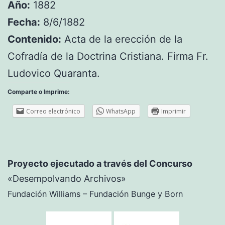
Año:
1882
Fecha:
8/6/1882
Contenido:
Acta de la erección de la
Cofradía de la Doctrina Cristiana. Firma Fr.
Ludovico Quaranta.
Comparte o Imprime:
Correo electrónico
WhatsApp
Imprimir
Proyecto ejecutado a través del Concurso
«Desempolvando Archivos»
Fundación Williams – Fundación Bunge y Born