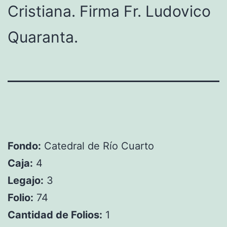
Cristiana. Firma Fr. Ludovico
Quaranta.
Fondo:
Catedral de Río Cuarto
Caja:
4
Legajo:
3
Folio:
74
Cantidad de Folios:
1