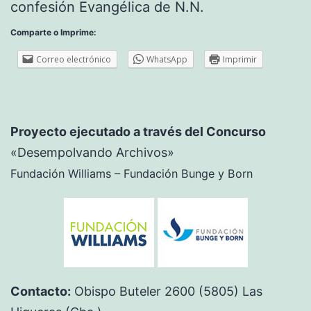
confesión Evangélica de N.N.
Comparte o Imprime:
Correo electrónico
WhatsApp
Imprimir
Proyecto ejecutado a través del Concurso
«Desempolvando Archivos»
Fundación Williams – Fundación Bunge y Born
Contacto:
Obispo Buteler 2600 (5805) Las