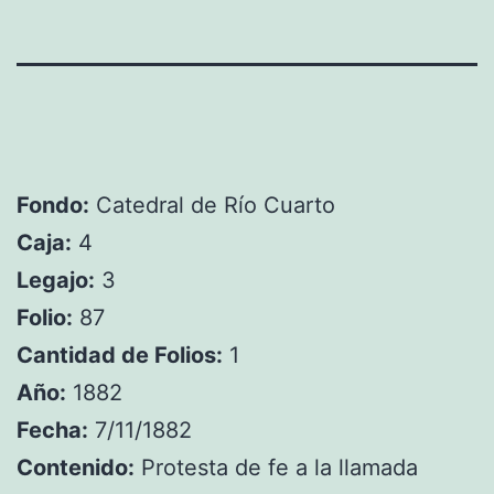
Fondo:
Catedral de Río Cuarto
Caja:
4
Legajo:
3
Folio:
87
Cantidad de Folios:
1
Año:
1882
Fecha:
7/11/1882
Contenido:
Protesta de fe a la llamada