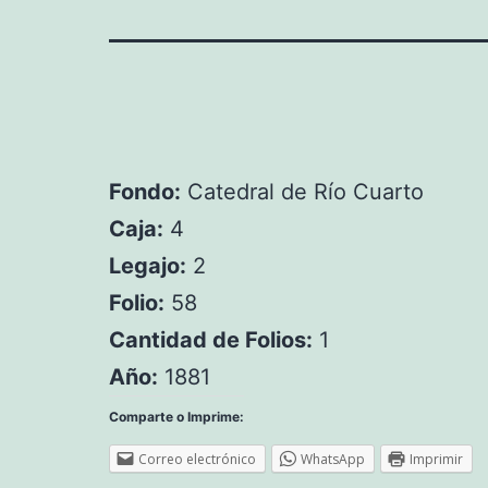
Fondo:
Catedral de Río Cuarto
Caja:
4
Legajo:
2
Folio:
58
Cantidad de Folios:
1
Año:
1881
Comparte o Imprime:
Correo electrónico
WhatsApp
Imprimir