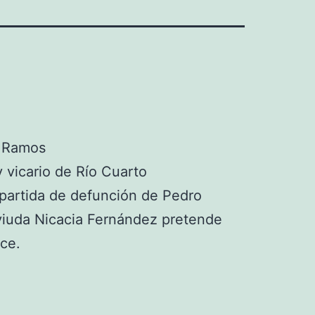
 Ramos
 vicario de Río Cuarto
 partida de defunción de Pedro
viuda Nicacia Fernández pretende
ce.