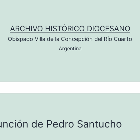
ARCHIVO HISTÓRICO DIOCESANO
Obispado Villa de la Concepción del Río Cuarto
Argentina
función de Pedro Santucho