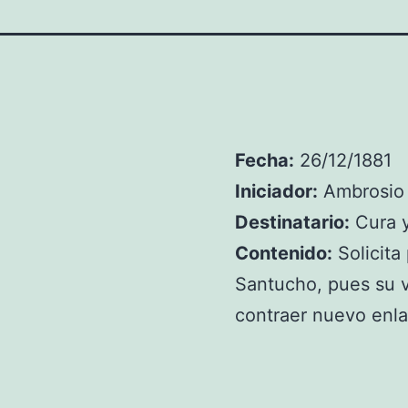
Fecha:
26/12/1881
Iniciador:
Ambrosio
Destinatario:
Cura y
Contenido:
Solicita
Santucho, pues su 
contraer nuevo enla