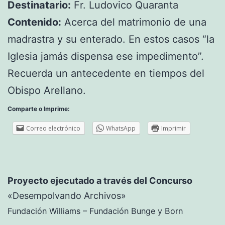
Destinatario:
Fr. Ludovico Quaranta
Contenido:
Acerca del matrimonio de una
madrastra y su enterado. En estos casos “la
Iglesia jamás dispensa ese impedimento”.
Recuerda un antecedente en tiempos del
Obispo Arellano.
Comparte o Imprime:
Correo electrónico
WhatsApp
Imprimir
Proyecto ejecutado a través del Concurso
«Desempolvando Archivos»
Fundación Williams – Fundación Bunge y Born