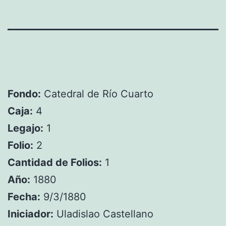
Fondo:
Catedral de Río Cuarto
Caja:
4
Legajo:
1
Folio:
2
Cantidad de Folios:
1
Año:
1880
Fecha:
9/3/1880
Iniciador:
Uladislao Castellano