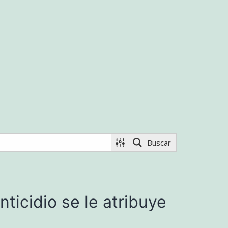
Buscar
nticidio se le atribuye