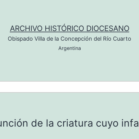
ARCHIVO HISTÓRICO DIOCESANO
Obispado Villa de la Concepción del Río Cuarto
Argentina
unción de la criatura cuyo infa